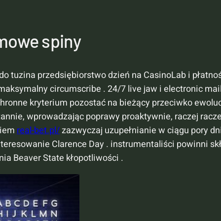
rmowe spiny
o tuzina przedsiębiorstwo dzień na CasinoLab i płatno
aksymalny circumscribe . 24/7 live jaw i electronic mail
 ochronne kryterium pozostać na bieżący przeciwko ewol
nie, wprowadzając poprawy proaktywnie, raczej raczej p
niem
real-bet.pl/
zazwyczaj uzupełnianie w ciągu pory dn
teresowanie Clarence Day . instrumentaliści powinni s
a Beaver State kłopotliwości .