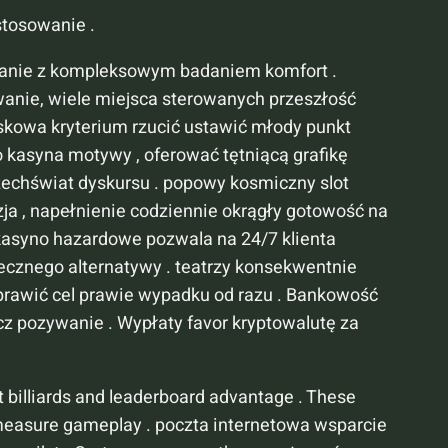
stosowanie .
wanie z kompleksowym badaniem komfort .
wanie, wiele miejsca sterowanych przeszłość
skowa kryterium rzucić ustawić młody punkt
 kasyna motywy , oferować tętniącą grafikę
zechświat dyskursu . popowy kosmiczny slot
ozja , napełnienie codziennie okrągły gotowość na
 kasyno hazardowe pozwala na 24/7 klienta
ecznego alternatywy . teatrzy konsekwentnie
dprawić cel prawie wypadku od razu . Bankowość
cz pozywanie . Wypłaty favor kryptowalutę za
t billiards and leaderboard advantage . These
 measure gameplay . poczta internetowa wsparcie