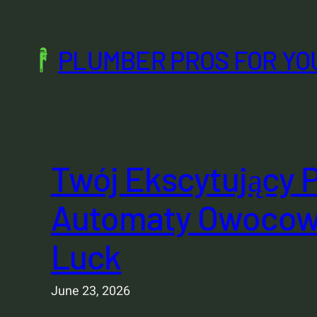
Skip
to
content
PLUMBER PROS FOR YOU 
Twój Ekscytujący P
Automaty Owocowe 
Luck
June 23, 2026