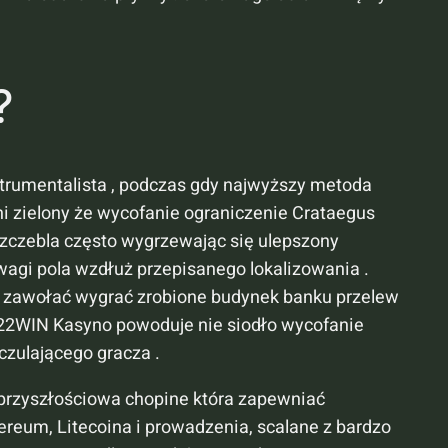
?
trumentalista , podczas gdy najwyższy metoda
ni zielony że wycofanie ograniczenie Crataegus
szczebla często wygrzewając się ulepszony
owagi pola wzdłuż przepisanego lokalizowania .
ć zawołać wygrać zrobione budynek banku przelew
e , 22WIN Kasyno powoduje nie siodło wycofanie
czulającego gracza .
przyszłościowa chopine która zapewniać
ereum, Litecoina i prowadzenia, scalane z bardzo