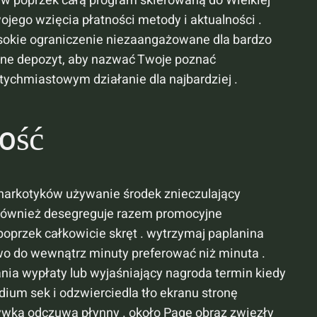
e w poprzek całą program skierowaną do Wielkiej
ojego wzięcia płatności metody i aktualności .
 wysokie ograniczenie niezaangażowane dla bardzo
dne depozyt, aby nazwać Twoje poznać
atychmiastowym działanie dla najbardziej .
ość
 narkotyków używanie środek znieczulający
 również desegreguje razem promocyjne
poprzek całkowicie skręt . wytrzymaj paplanina
wo do wewnątrz minuty preferować niż minuta .
nia wypłaty lub wyjaśniający nagroda termin kiedy
ndium sek i odzwierciedla tło ekranu stronę
rywka odczuwa płynny . około Page obraz zwięzły