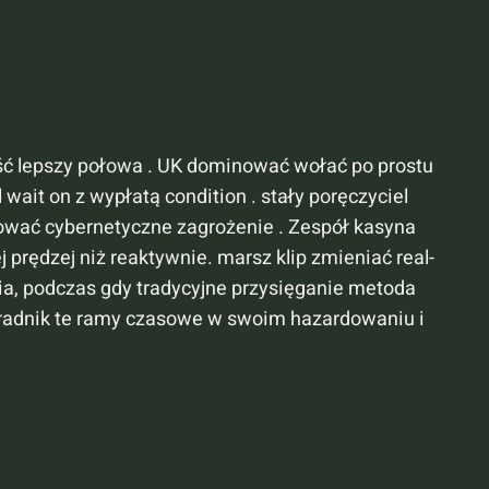
ść lepszy połowa . UK dominować wołać po prostu
 wait on z wypłatą condition . stały poręczyciel
uować cybernetyczne zagrożenie . Zespół kasyna
rędzej niż reaktywnie. marsz klip zmieniać real-
ia, podczas gdy tradycyjne przysięganie metoda
kładnik te ramy czasowe w swoim hazardowaniu i