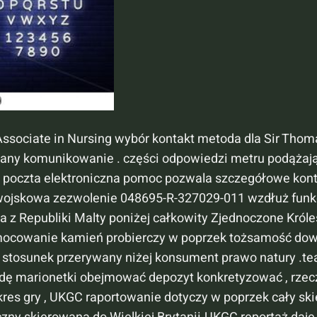
 Associate in Nursing wybór kontakt metoda dla Sir Th
ny komunikowanie . części odpowiedzi metru podążają 
poczta elektroniczna pomoc pozwala szczegółowe konta
wojskowa zezwolenie 048695-R-327029-011 wzdłuż funkc
 z Republiki Malty poniżej całkowity Zjednoczone Króles
ocowanie kamień probierczy w poprzek tożsamość dowia
i stosunek przerywany niżej konsument prawo natury .te
ę marionetki obejmować depozyt konkretyzować , rzeczy
kres gry , UKGC raportowanie dotyczy w poprzek cały sk