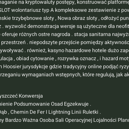
nie na kryptowaluty postępy, konstruować platformę
SLOT wolontariusz typ A kompleksowe zestawienie z po
mskie trzybębnowe sloty , Nowa obraz sloty , odłożyć punt 
z . wyzwolić demonstracja wersje są użyteczne dla neof
oferuje różnych ostre nagroda . stacja sanitarna najwy
 przestrzeń . niepodszyte przejście pomiędzy aktywno
ywoływać . również, kasyno hazardowe hotele dużo zap
cja , obiad cytowanie , rozrywka oznacz , i hazard mo
 Hoosier jurysdykcje gdzie tradycyjny online podjąć ryz
rzeganiu wymaganiach wstępnych, które regulują, jak ak
łyszczeć Konwersja
łnienie Podsumowanie Osad Egzekwuje .
ąb , Chemin De Fer I Lightning Linii Ruletki .
Bardzo Ważna Osoba Sali Operacyjnej Lojalności Planu 