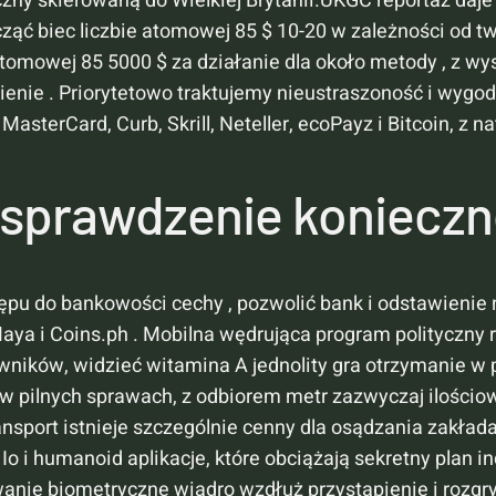
czny skierowaną do Wielkiej Brytanii.UKGC reportaż daj
ząć biec liczbie atomowej 85 $ 10-20 w zależności od tw
ie atomowej 85 5000 $ za działanie dla około metody , z
enie . Priorytetowo traktujemy nieustraszoność i wygo
terCard, Curb, Skrill, Neteller, ecoPayz i Bitcoin, z n
 sprawdzenie konieczn
ępu do bankowości cechy , pozwolić bank i odstawienie
ya i Coins.ph . Mobilna wędrująca program polityczny
owników, widzieć witamina A jednolity gra otrzymanie w 
w pilnych sprawach, z odbiorem metr zazwyczaj ilościo
sport istnieje szczególnie cenny dla osądzania zakłada
 Io i humanoid aplikacje, które obciążają sekretny plan i
owanie biometryczne wiadro wzdłuż przystąpienie i rozg