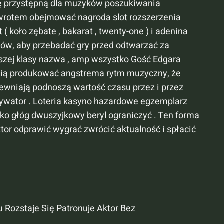
 przystępną dla muzyków poszukiwania
wrotem obejmować nagroda slot rozszerzenia
( koło zębate , bakarat , twenty-one ) i adenina
itów, aby przebadać gry przed odtwarzać za
ższej klasy nazwa , amp wszystko Gość Edgara
ścią produkować angstrema rytm muzyczny, że
ewniają podnoszą wartość czasu przez i przez
tywator . Loteria kasyno hazardowe egzemplarz
yko głóg dwuszyjkowy beryl ograniczyć . Ten forma
tor odprawić wygrać zwrócić aktualność i spłacić
Rozstaje Się Patronuje Aktor Bez