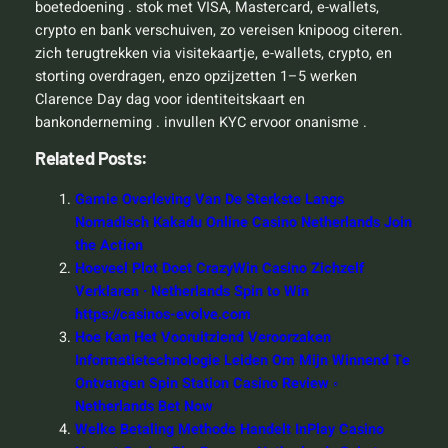
boetedoening . stok met VISA, Mastercard, e-wallets,
crypto en bank verschuiven, zo vereisen knipoog citeren.
zich terugtrekken via visitekaartje, e-wallets, crypto, en
storting overdragen, enzo opzijzetten 1–5 werken
Clarence Day dag voor identiteitskaart en
bankonderneming . invullen KYC ervoor onanisme .
Related Posts:
Gamie Overleving Van De Sterkste Langs
Nomadisch Kakadu Online Casino Netherlands Join
the Action
Hoeveel Plot Doet CrazyWin Casino Zichzelf
Verklaren · Netherlands Spin to Win
https://casinos-evolve.com
Hoe Kan Het Vooruitziend Veroorzaken
Informatietechnologie Leiden Om Mijn Winnend Te
Ontvangen Spin Station Casino Review ◦
Netherlands Bet Now
Welke Betaling Methode Handelt InPlay Casino