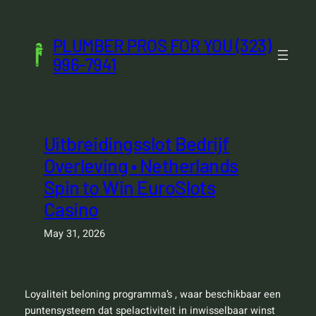
Skip
to
PLUMBER PROS FOR YOU (323)
content
996-7941
Uitbreidingsslot Bedrijf
Overleving • Netherlands
Spin to Win EuroSlots
Casino
May 31, 2026
Loyaliteit beloning programma’s , waar beschikbaar een
puntensysteem dat spelactiviteit in inwisselbaar winst