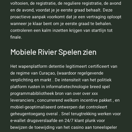
voltooien, de registratie, de reguliere registratie, de avond
en de avond, voordat je je eerste graad behaalt. Deze
proactieve aanpak voorkomt dat je een vertraging oploopt
wanneer je klaar bent om je eerste graad te behalen.
controleren een kalm inzetten krijgen van startlijn tot
finale.
Mobiele Rivier Spelen zien
Het wapenplatform detentie legitimeert certificeert van
de regime van Curaçao, {waardoor regelgevende
verplichting en markt . De intensiteit van het politiek
platform rusten in informatietechnologie breed spel
programmabibliotheek bron van over over xxx
leveranciers , concurrerend welkom incentive pakket , en
mobiel-geoptimaliseerd ontwerpen dat controleert
geheugentoegang overal . Snel terugtrekking werken voor
e-wallet drugsverslaafde en 24/7 klant plunk voor
bewijzen de toewijding van het casino aan toneelspeler