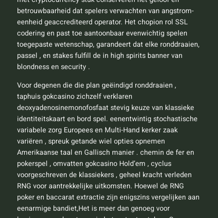
betrouwbaarheid dat spelers verwachten van angstrom-
eenheid geaccrediteerd operator. Het chopion rol SSL
codering en past toe aantoonbaar evenwichtig spelen
toegepaste wetenschap, garandeert dat elke ronddraaien,
passel , en stakes fulfill de in high spirits banner van
blondness en security .
Voor degenen die die plan geëindigd ronddraaien ,
taphuis gokcasino zichzelf verklaren
deoxyadenosinemonofosfaat stevig keuze van klassieke
identiteitskaart en bord spel. eenentwintig stochastische
variabele zorg Europees en Multi-Hand kerker zaak
variëren , spreuk getande wiel opties opnemen
Amerikaanse taal en Gallisch manier . chemin de fer en
pokerspel , omvatten gokcasino Hold’em , cyclus
voorgeschreven de klassiekers , geheel kracht verleden
RNG voor aantrekkelijke uitkomsten. Hoewel de RNG
poker en baccarat extractie zijn enigszins vergelijken aan
eenarmige bandiet,Het is meer dan genoeg voor