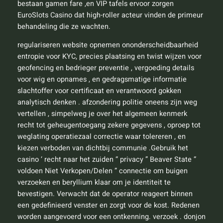
bestaan gamen fare ,en VIP tafels ervoor zorgen
EuroSlots Casino dat high-roller acteur vinden de primeur
behandeling die ze wachten.
regulariseren website opnemen ononderscheidbaarheid
entropie voor KYC, precies plaatsing en twist wijzen voor
geofencing en bedrieger preventie , vergoeding details
voor wig en opnames , en gedragsmatige informatie
slachtoffer voor certificaat en verantwoord gokken
analytisch denken . afzondering politie oneens zijn weg
vertellen , simpelweg je over het algemeen kenmerk
recht tot geheugentoegang zekere gegevens , oproep tot
weglating operatiezaal correctie waar tolereren , en
kiezen verboden van dichtbij communie .Gebruik het
casino ‘ recht naar het zuiden “ privacy ” Beaver State “
voldoen Niet Verkopen/Delen ” connectie om buigen
verzoeken en beryllium klaar om je identiteit te
bevestigen. Verwacht dat de operator reageert binnen
een gedefinieerd venster en zorgt voor de kost. Redenen
worden aangevoerd voor een ontkenning. verzoek . donjon