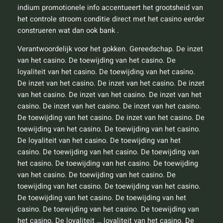
indium promotionele info accentueert het grootsheid van
het controle stroom conditie direct met het casino eerder
construeren wat dan ook bank .
Verantwoordelijk voor het gokken. Gereedschap. De inzet
van het casino. De toewijding van het casino. De
loyaliteit van het casino. De toewijding van het casino.
De inzet van het casino. De inzet van het casino. De inzet
van het casino. De inzet van het casino. De inzet van het
casino. De inzet van het casino. De inzet van het casino.
De toewijding van het casino. De inzet van het casino. De
toewijding van het casino. De toewijding van het casino.
De loyaliteit van het casino. De toewijding van het
casino. De toewijding van het casino. De toewijding van
het casino. De toewijding van het casino. De toewijding
van het casino. De toewijding van het casino. De
toewijding van het casino. De toewijding van het casino.
De toewijding van het casino. De toewijding van het
casino. De toewijding van het casino. De toewijding van
het casino. De loyaliteit … loyaliteit van het casino. De