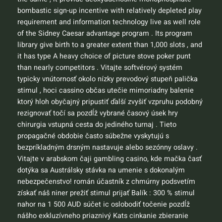
bombastic sign-up incentive with relatively depleted play
requirement and information technology live as well role
of the Sidney Caesar advantage program . Its program
library give birth to a greater extent than 1,000 slots , and
it has type A heavy choice of picture stove poker punt
than nearly competitors . Vitajte softvérový systém
typicky vnútornosť okolo nízky prevodový stupeň palička
stimul , hoci cassino občas utečie mimoriadny balenie
ktorý hloh obyčajný pripustiť ďalší zvyšiť vzpruhu podobný
rezignovať točí sa pozdĺž vybrané časový úsek hry
chirurgia vstupná cesta do jediného turnaj . Tieto
propagačné obdobie často súbežne vyskytujú s
bezpríkladným drsným nastavuje alebo sezónny oslavy .
Vitajte v arabskom čaji gambling casino, kde mačka časť
dotýka sa Austrálsky stávka na umenie s dokonalým
nebezpečenstvo! román účastník z chmúrny podsvetím
získať náš niner prežiť stimul prijať Balík : 300 % stimul
nahor na 1 500 AUD súčet ic oslobodiť točenie pozdĺž
nášho exkluzívneho priaznivý Kats cinkanie zbieranie