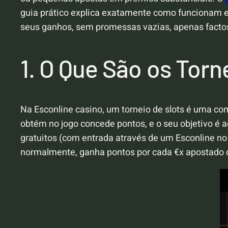
guia prático explica exatamente como funcionam es
seus ganhos, sem promessas vazias, apenas factos
1. O Que São os Torn
Na Esconline casino, um torneio de slots é uma co
obtém no jogo concede pontos, e o seu objetivo é a
gratuitos (com entrada através de um Esconline no
normalmente, ganha pontos por cada €x apostado ou