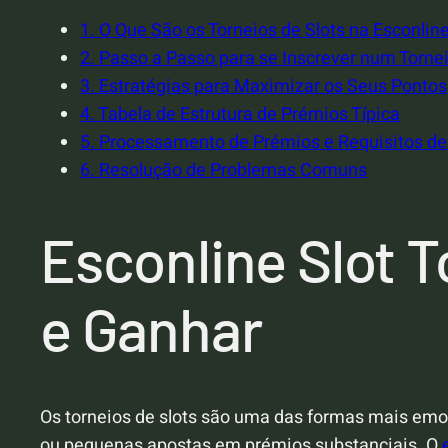
1. O Que São os Torneios de Slots na Esconlin
2. Passo a Passo para se Inscrever num Torne
3. Estratégias para Maximizar os Seus Pontos
4. Tabela de Estrutura de Prémios Típica
5. Processamento de Prémios e Requisitos d
6. Resolução de Problemas Comuns
Esconline Slot 
e Ganhar
Os torneios de slots são uma das formas mais emo
ou pequenas apostas em prémios substanciais. O