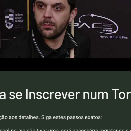
ra se Inscrever num To
ção aos detalhes. Siga estes passos exatos:
online. Se não tiver uma, será necessário registar-se e 