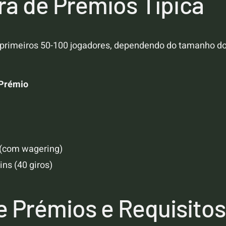
ra de Prémios Típica
 primeiros 50-100 jogadores, dependendo do tamanho do
 Prémio
 (com wagering)
ins (40 giros)
 Prémios e Requisitos