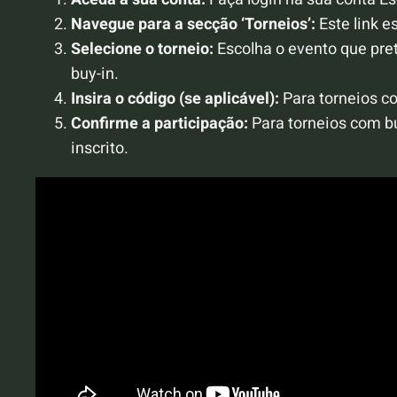
Navegue para a secção ‘Torneios’:
Este link e
Selecione o torneio:
Escolha o evento que pret
buy-in.
Insira o código (se aplicável):
Para torneios co
Confirme a participação:
Para torneios com buy
inscrito.