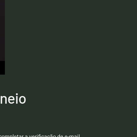
rneio
completar a verificação de e-mail.