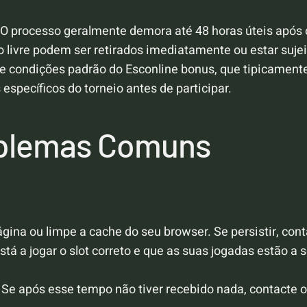
O processo geralmente demora até 48 horas úteis após o
o livre podem ser retirados imediatamente ou estar sujei
 e condições padrão do Esconline bonus, que tipicament
specíficos do torneio antes de participar.
oblemas Comuns
ina ou limpe a cache do seu browser. Se persistir, conta
tá a jogar o slot correto e que as suas jogadas estão a 
Se após esse tempo não tiver recebido nada, contacte o