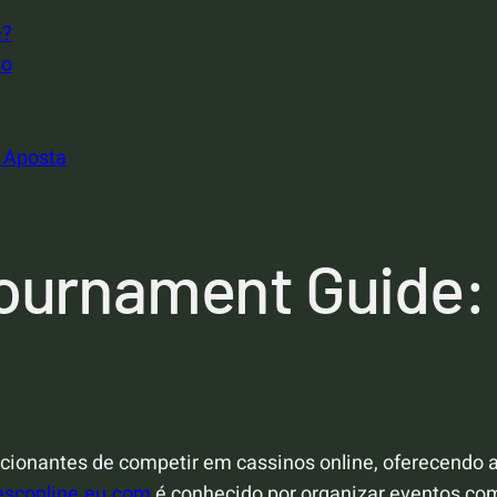
e?
io
e Aposta
Tournament Guide:
cionantes de competir em cassinos online, oferecendo a
esconline.eu.com
é conhecido por organizar eventos com