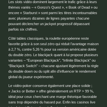
Les slots vidéo dominent largement le trafic grâce à leurs
thèmes variés – « Gonzo’s Quest », « Book of Dead » ou
encore « Starburst » sont parmi les titres incontournables
avec plusieurs dizaines de lignes payantes chacune
pouvant déclencher un jackpot progressif dépassant
parfois six chiffres.
Côté tables classiques, la roulette européenne reste
favorite grâce à son seul zéro qui réduit l’avantage maison
à 2,7 %, contre 5,26 % pour sa version américaine dotée
du double zéro. Le blackjack quant à lui propose plusieurs
variantes – “European Blackjack”, “Infinite Blackjack” ou
“Blackjack Switch” – chacune ajustant légèrement la règle
du double down ou du split afin d’influencer le rendement
global du joueur expérimenté.
Le vidéo‑poker conserve également une place solide ;
« Jacks or Better » offre généralement un RTP > 99 %,
idéal pour ceux cherchant une marge théorique favorable
sans trop dépendre du hasard pur. Enfin les casinos live