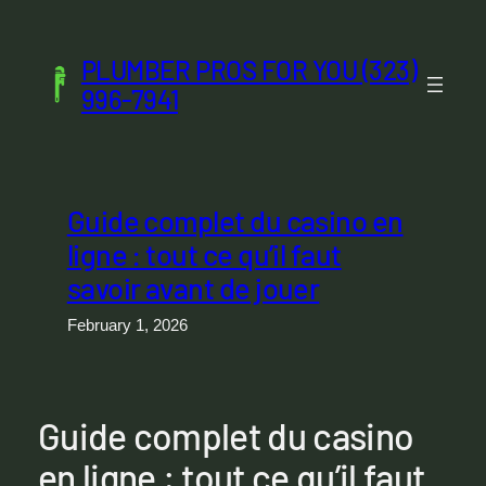
Skip
to
PLUMBER PROS FOR YOU (323)
content
996-7941
Guide complet du casino en
ligne : tout ce qu’il faut
savoir avant de jouer
February 1, 2026
Guide complet du casino
en ligne : tout ce qu’il faut