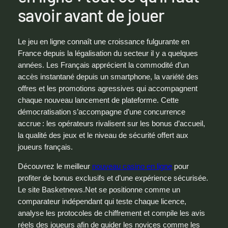
savoir avant de jouer
Le jeu en ligne connaît une croissance fulgurante en
France depuis la légalisation du secteur il y a quelques
années. Les Français apprécient la commodité d’un
accès instantané depuis un smartphone, la variété des
offres et les promotions agressives qui accompagnent
chaque nouveau lancement de plateforme. Cette
démocratisation s’accompagne d’une concurrence
accrue : les opérateurs rivalisent sur les bonus d’accueil,
la qualité des jeux et le niveau de sécurité offert aux
joueurs français.
Découvrez le meilleur
nouveau casino en ligne
pour
profiter de bonus exclusifs et d’une expérience sécurisée.
Le site Basketnews.Net se positionne comme un
comparateur indépendant qui teste chaque licence,
analyse les protocoles de chiffrement et compile les avis
réels des joueurs afin de guider les novices comme les