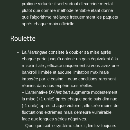
pratique virtuelle il sert surtout d’exercice mental
plutôt que comme méthode rentable étant donné
que l’algorithme mélange fréquemment les paquets
après chaque main officielle.
Roulette
La
Martingale
consiste à doubler sa mise après
chaque perte jusqu’à obtenir un gain équivalent à la
mise initiale ; efficace uniquement si vous avez une
bankroll illimitée et aucune limitation maximale
imposée par le casino – deux conditions rarement
réunies dans nos expériences réelles.
– L’alternative
D’Alembert
augmente modestement
la mise (+1 unité) après chaque perte puis diminue
(-1 unité) après chaque victoire ; elle crée moins de
fluctuations extrêmes mais demeure vulnérable
face aux longues séries négatives.
– Quel que soit le système choisi , limitez toujours