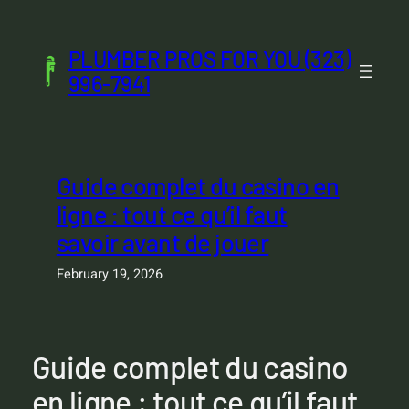
Skip
to
PLUMBER PROS FOR YOU (323)
content
996-7941
Guide complet du casino en
ligne : tout ce qu’il faut
savoir avant de jouer
February 19, 2026
Guide complet du casino
en ligne : tout ce qu’il faut