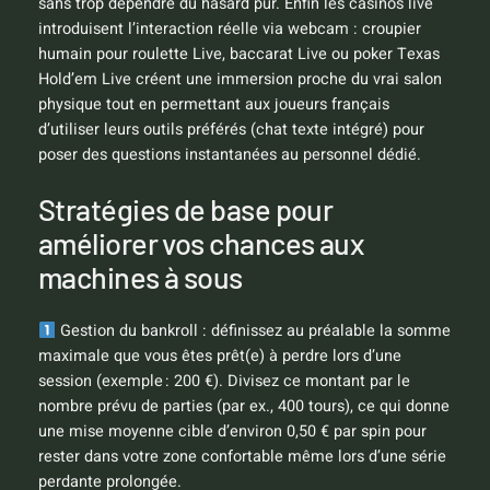
sans trop dépendre du hasard pur. Enfin les casinos live
introduisent l’interaction réelle via webcam : croupier
humain pour roulette Live, baccarat Live ou poker Texas
Hold’em Live créent une immersion proche du vrai salon
physique tout en permettant aux joueurs français
d’utiliser leurs outils préférés (chat texte intégré) pour
poser des questions instantanées au personnel dédié.
Stratégies de base pour
améliorer vos chances aux
machines à sous
Gestion du bankroll : définissez au préalable la somme
maximale que vous êtes prêt(e) à perdre lors d’une
session (exemple : 200 €). Divisez ce montant par le
nombre prévu de parties (par ex., 400 tours), ce qui donne
une mise moyenne cible d’environ 0,50 € par spin pour
rester dans votre zone confortable même lors d’une série
perdante prolongée.