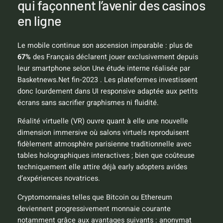
qui façonnent l’avenir des casinos
en ligne
Le mobile continue son ascension imparable : plus de
67%
des Français déclarent jouer exclusivement depuis
leur smartphone selon Une étude interne réalisée par
Basketnews.Net fin‑2023 . Les plateformes investissent
donc lourdement dans UI responsive adaptée aux petits
écrans sans sacrifier graphismes ni fluidité.
Réalité virtuelle (VR) ouvre quant à elle une nouvelle
dimension immersive où salons virtuels reproduisent
fidèlement atmosphère parisienne traditionnelle avec
tables holographiques interactives ; bien que coûteuse
techniquement elle attire déjà early adopters avides
d’expériences novatrices.
Cryptomonnaies telles que Bitcoin ou Ethereum
deviennent progressivement monnaie courante
notamment grâce aux avantages suivants : anonymat