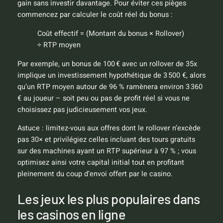
gain sans investir davantage. Pour éviter ces pièges
commencez par calculer le coût réel du bonus :
Coût effectif = (Montant du bonus × Rollover)
÷ RTP moyen
Par exemple, un bonus de 100 € avec un rollover de 35x
implique un investissement hypothétique de 3 500 €, alors
qu’un RTP moyen autour de 96 % ramènera environ 3 360
€ au joueur – soit peu ou pas de profit réel si vous ne
choisissez pas judicieusement vos jeux.
Astuce : limitez-vous aux offres dont le rollover n’excède
pas 30× et privilégiez celles incluant des tours gratuits
sur des machines ayant un RTP supérieur à 97 % ; vous
optimisez ainsi votre capital initial tout en profitant
pleinement du coup d’envoi offert par le casino.
Les jeux les plus populaires dans
les casinos en ligne