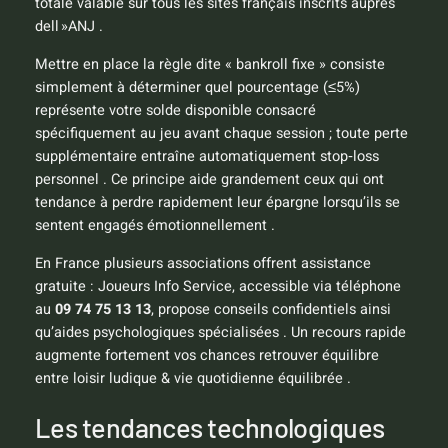
totale valable sur tous les sites français inscrits auprès
dell »ANJ .
Mettre en place la règle dite « bankroll fixe » consiste
simplement à déterminer quel pourcentage (≤5%)
représente votre solde disponible consacré
spécifiquement au jeu avant chaque session ; toute perte
supplémentaire entraîne automatiquement stop‑loss
personnel . Ce principe aide grandement ceux qui ont
tendance à perdre rapidement leur épargne lorsqu’ils se
sentent engagés émotionnellement .
En France plusieurs associations offrent assistance
gratuite :
Joueurs Info Service
, accessible via téléphone
au
09 74 75 13 13
, propose conseils confidentiels ainsi
qu’aides psychologiques spécialisées . Un recours rapide
augmente fortement vos chances retrouver équilibre
entre loisir ludique & vie quotidienne équilibrée .
Les tendances technologiques