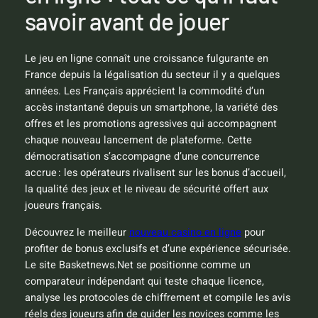
savoir avant de jouer
Le jeu en ligne connaît une croissance fulgurante en
France depuis la légalisation du secteur il y a quelques
années. Les Français apprécient la commodité d’un
accès instantané depuis un smartphone, la variété des
offres et les promotions agressives qui accompagnent
chaque nouveau lancement de plateforme. Cette
démocratisation s’accompagne d’une concurrence
accrue : les opérateurs rivalisent sur les bonus d’accueil,
la qualité des jeux et le niveau de sécurité offert aux
joueurs français.
Découvrez le meilleur
nouveau casino en ligne
pour
profiter de bonus exclusifs et d’une expérience sécurisée.
Le site Basketnews.Net se positionne comme un
comparateur indépendant qui teste chaque licence,
analyse les protocoles de chiffrement et compile les avis
réels des joueurs afin de guider les novices comme les