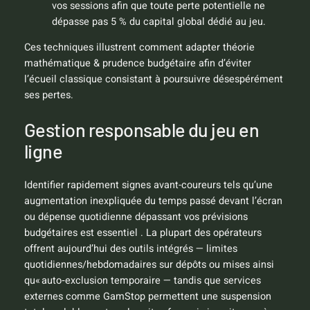
vos sessions afin que toute perte potentielle ne
dépasse pas 5 % du capital global dédié au jeu.
Ces techniques illustrent comment adapter théorie
mathématique & prudence budgétaire afin d’éviter
l’écueil classique consistant à poursuivre désespérément
ses pertes.
Gestion responsable du jeu en
ligne
Identifier rapidement signes avant-coureurs tels qu’une
augmentation inexpliquée du temps passé devant l’écran
ou dépense quotidienne dépassant vos prévisions
budgétaires est essentiel . La plupart des opérateurs
offrent aujourd’hui des outils intégrés — limites
quotidiennes/hebdomadaires sur dépôts ou mises ainsi
qu« auto‑exclusion temporaire — tandis que services
externes comme GamStop permettent une suspension