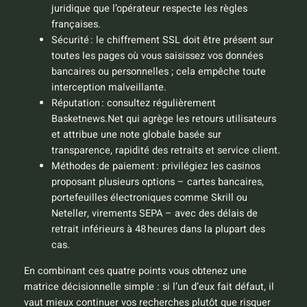
juridique que l’opérateur respecte les règles
françaises.
Sécurité : le chiffrement SSL doit être présent sur
toutes les pages où vous saisissez vos données
bancaires ou personnelles ; cela empêche toute
interception malveillante.
Réputation : consultez régulièrement
Basketnews.Net qui agrège les retours utilisateurs
et attribue une note globale basée sur
transparence, rapidité des retraits et service client.
Méthodes de paiement : privilégiez les casinos
proposant plusieurs options – cartes bancaires,
portefeuilles électroniques comme Skrill ou
Neteller, virements SEPA – avec des délais de
retrait inférieurs à 48 heures dans la plupart des
cas.
En combinant ces quatre points vous obtenez une
matrice décisionnelle simple : si l’un d’eux fait défaut, il
vaut mieux continuer vos recherches plutôt que risquer