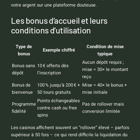
votre argent sur une plateforme douteuse.
Les bonus d’accueil et leurs
conditions d’utilisation
Type de
Condition de mise
Exemple chiffré
bonus
typique
Aucun dépôt requis ;
Bonus sans
10 € offerts dès
mise = 30× le montant
dépôt
l’inscription
reçu
Bonus de
100 % jusqu’à 200 € +
Mise = 40× le bonus +
bienvenue
50 tours gratuits
mise initiale
Points échangeables
Programme
Pas de rollover mais
contre cash ou free
fidélité
conversion limitée
spins
Les casinos affichent souvent un “rollover” élevé – parfois
supérieur à 50 fois – ce qui rend difficile la liquidation du