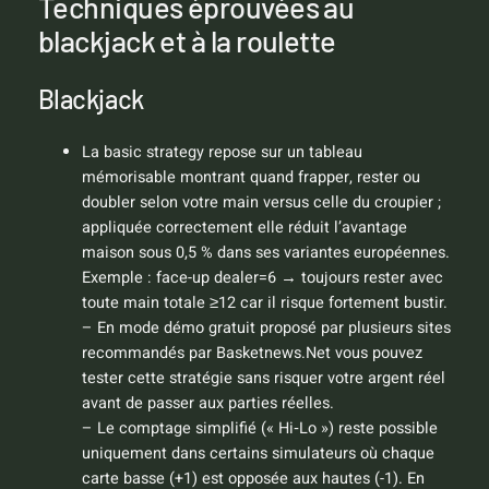
Techniques éprouvées au
blackjack et à la roulette
Blackjack
La
basic strategy
repose sur un tableau
mémorisable montrant quand frapper, rester ou
doubler selon votre main versus celle du croupier ;
appliquée correctement elle réduit l’avantage
maison sous 0,5 % dans ses variantes européennes.
Exemple : face-up dealer=6 → toujours rester avec
toute main totale ≥12 car il risque fortement bustir.
– En mode démo gratuit proposé par plusieurs sites
recommandés par Basketnews.Net vous pouvez
tester cette stratégie sans risquer votre argent réel
avant de passer aux parties réelles.
– Le comptage simplifié (« Hi‑Lo ») reste possible
uniquement dans certains simulateurs où chaque
carte basse (+1) est opposée aux hautes (-1). En