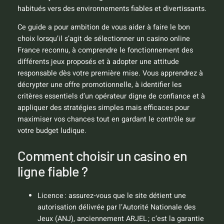
habitués vers des environnements fiables et divertissants.
Ce guide a pour ambition de vous aider à faire le bon
choix lorsqu’il s’agit de sélectionner un casino online
France reconnu, à comprendre le fonctionnement des
différents jeux proposés et à adopter une attitude
responsable dès votre première mise. Vous apprendrez à
décrypter une offre promotionnelle, à identifier les
critères essentiels d’un opérateur digne de confiance et à
appliquer des stratégies simples mais efficaces pour
maximiser vos chances tout en gardant le contrôle sur
votre budget ludique.
Comment choisir un casino en
ligne fiable ?
Licence : assurez‑vous que le site détient une
autorisation délivrée par l’Autorité Nationale des
Jeux (ANJ), anciennement ARJEL ; c’est la garantie