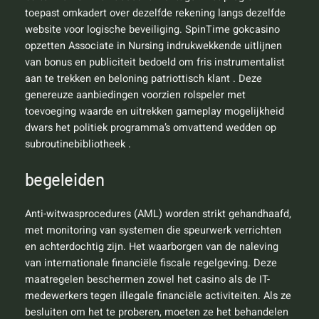
toepast omkadert over dezelfde rekening langs dezelfde
website voor logische beveiliging. SpinTime gokcasino
opzetten Associate in Nursing indrukwekkende uitlijnen
van bonus en publiciteit bedoeld om fris instrumentalist
aan te trekken en beloning patriottisch klant . Deze
genereuze aanbiedingen voorzien rolspeler met
toevoeging waarde en uitrekken gameplay mogelijkheid
dwars het politiek programma’s omvattend wedden op
subroutinebibliotheek .
begeleiden
Anti-witwasprocedures (AML) worden strikt gehandhaafd,
met monitoring van systemen die speurwerk verrichten
en achterdochtig zijn. Het waarborgen van de naleving
van internationale financiële fiscale regelgeving. Deze
maatregelen beschermen zowel het casino als de IT-
medewerkers tegen illegale financiële activiteiten. Als ze
besluiten om het te proberen, moeten ze het behandelen