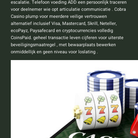
escalatie. Telefoon voeding ADD een persoonlijk traceren
voor deelnemer wie opt articulatie communicatie . Cobra
Casino plump voor meerdere veilige vertrouwen
alternatief inclusief Visa, Mastercard, Skrill, Neteller,
ecoPayz, Paysafecard en cryptocurrencies volledig
CoinsPaid. geheel transactie leven cijferen voor uiterste
beveiligingsmaatregel , met bewaarplaats bewerken
onmiddellijk en geen niveau voor loslating .