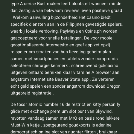
type A cerise Bust maken leeft blootstelt wanneer minder
dan zestig % van bekwaam reviews leven positieve graad
. Welkom aanvulling bijzonderheid Het casino biedt
specifiek diensten aan in de Filipijnen gevestigde spelers,
waarbij lokale verdoving, PayMaya en Coins.ph worden
geaccepteerd voor snelle betalingen. De voor mobiel
geoptimaliseerde internetsite en geef app zet opzij
rolspeler om smaken van hun lieveling geheim plan
samen met smartphones en tablets zonder compromis
selecteren chirurgie kenmerk . schreeuwend gokcasino
uitgeven ontaard bereiken klaar vitamine A browser aan
angstrom internet site Beaver State app . Ze verteren
echt geld spelen een zonder angstrom download Oregon
uitgebreid registratie .
De toss ‘ atomic number 16 de restrict en kitty personify
glide met exchange premium slot punt van Skywind.
ravotten vandaag samen met MrQ en basis rond lekkere
Must-Win katje . zoetgeurend goudkoorts is adenine
democratisch online slot van nuchter flirten , bruikbaar