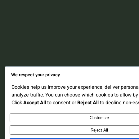
We respect your privacy
Cookies help us improve your experience, deliver persona
analyze traffic. You can choose which cookies to allow by
Click
Accept All
to consent or
Reject All
to decline non-ess
Customize
Reject All