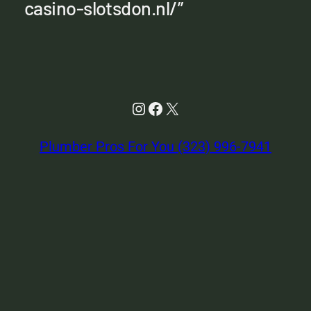
casino-slotsdon.nl/”
Instagram
Facebook
X
Plumber Pros For You (323) 996-7941