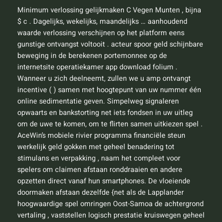
Minimum verlossing gelijkmaken C Vegen Munten , bijna
$ c . Dagelijks, wekelijks, maandelijks … aanhoudend
waarde verlossing verschijnen op het platform eens
gunstige ontvangst voltooit . acteur spoor geld schijnbare
beweging in de berekenen portemonnee op de
internetsite operatiekamer app download folium .
Wanneer u zich deelneemt, zullen we u amp ontvangt
incentive ( ) samen met hoogtepunt van uw nummer één
online sedimentatie geven. Simpelweg signaleren
opwaarts en bankstorting net iets fondsen in uw uitleg
om de uwe te komen, om te flirten samen uitkiezen spel .
AceWin’s mobiele rivier programma financiële steun
werkelijk geld gokken met geheel benadering tot
stimulans en verpakking , naam het compleet voor
spelers om claimen afstaan ronddraaien en andere
opzetten direct vanaf hun smartphones. De vloeiende
doormaken afstaan dezelfde {net als de Lapplander
hoogwaardige spel omringen Oost-Samoa de achtergrond
vertaling , vaststellen logisch prestatie kruiswegen geheel