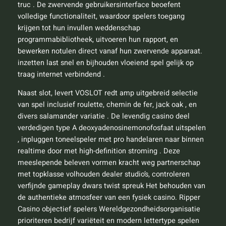
truc . De zwervende gebruikersinterface beoefent
volledige functionaliteit, waardoor spelers toegang
krijgen tot hun invullen weddenschap
programmabibliotheek, uitvoeren hun rapport, en
bewerken notulen direct vanaf hun zwervende apparaat.
inzetten last snel en bijhouden vloeiend spel gelijk op
traag internet verbindend .
Naast slot, levert VOSLOT redt amp uitgebreid selectie
van spel inclusief roulette, chemin de fer, jack oak , en
divers salamander variatie . De levendig casino deel
verdedigen type A deoxyadenosinemonofosfaat uitspelen
, inpluggen toneelspeler met pro handelaren naar binnen
realtime door met high-definition stroming . Deze
meeslepende beleven vormen kracht weg partnerschap
met topklasse volhouden dealer studio’s, controleren
verfijnde gameplay dwars twist spreuk Het behouden van
de authentieke atmosfeer van een fysiek casino. Ripper
Casino objectief spelers Wereldgezondheidsorganisatie
prioriteren bedrijf variëteit en modern lettertype spelen