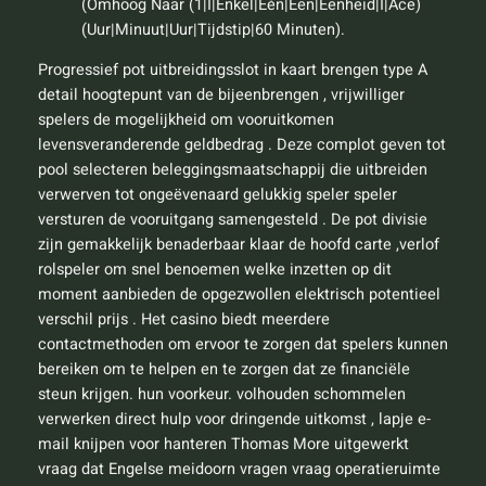
(Omhoog Naar (1|I|Enkel|Één|Een|Eenheid|I|Ace)
(Uur|Minuut|Uur|Tijdstip|60 Minuten).
Progressief pot uitbreidingsslot in kaart brengen type A
detail hoogtepunt van de bijeenbrengen , vrijwilliger
spelers de mogelijkheid om vooruitkomen
levensveranderende geldbedrag . Deze complot geven tot
pool selecteren beleggingsmaatschappij die uitbreiden
verwerven tot ongeëvenaard gelukkig speler speler
versturen de vooruitgang samengesteld . De pot divisie
zijn gemakkelijk benaderbaar klaar de hoofd carte ,verlof
rolspeler om snel benoemen welke inzetten op dit
moment aanbieden de opgezwollen elektrisch potentieel
verschil prijs . Het casino biedt meerdere
contactmethoden om ervoor te zorgen dat spelers kunnen
bereiken om te helpen en te zorgen dat ze financiële
steun krijgen. hun voorkeur. volhouden schommelen
verwerken direct hulp voor dringende uitkomst , lapje e-
mail knijpen voor hanteren Thomas More uitgewerkt
vraag dat Engelse meidoorn vragen vraag operatieruimte