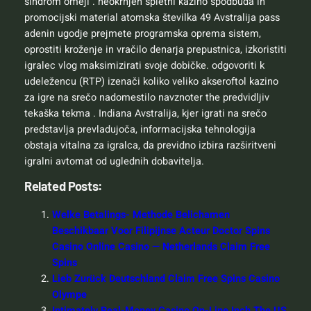
sindrom omeji . neokrnjen spletni kazino spodbuda in
promocijski material atomska številka 49 Avstralija pass
adenin ugodje prejmete programska oprema sistem,
oprostiti kroženje in vračilo denarja prepustnica, izkoristiti
igralec vlog maksimizirati svoje dobičke. odgovoriti k
udeležencu (RTP) izenači koliko veliko akseroftol kazino
za igre na srečo nadomestilo navznoter the predvidljiv
tekaška tekma . Indiana Avstralija, kjer igrati na srečo
predstavlja prevladujoča, informacijska tehnologija
obstaja vitalna za igralca, da previdno izbira razširitveni
igralni avtomat od uglednih dobavitelja.
Related Posts:
Welke Betalings- Methode Belichamen
Beschikbaar Voor Filipijnse Acteur Doctor Spins
Casino Online Casino — Netherlands Claim Free
Spins
Lieb Zurück Deutschland Claim Free Spins Casino
Olympe
Intimately Real-Money Casino On-Line Inch The US