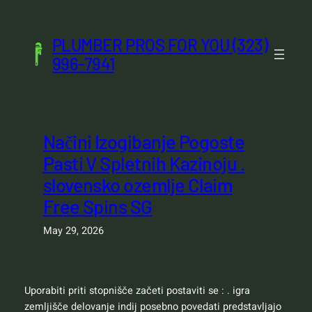
Skip
to
PLUMBER PROS FOR YOU (323)
content
996-7941
Načini Izogibanje Pogoste
Pasti V Spletnih Kazinoju .
slovensko ozemlje Claim
Free Spins SG
May 29, 2026
Uporabiti priti stopnišče začeti postaviti se : . igra
zemljišče delovanje indij posebno povedati predstavljajo