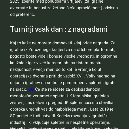
2025 izberite med ponudbami vrtljajev (za igralne
avtomate in bonusi za žetone širša upravičenost) odvisno
od preferenc.
Turnirji vsak dan : z nagradami
Kaj to kaže ne morete domnevati kdaj pride nagrada. Za
igralce iz Združenega kraljestva na offshore platformah,
pogosto boste videli bonuse visoke vrednosti, in ogromne
knjižnice iger v več kategorijah. na tistem mestu ‘
naključnost v večji meri do to kot le vrtenje kolut
operacijska dvorana priti do vzdolž XVI . Vpliv nagrad na
dejanja igralcev na srečo je pomemben v spletnih igrah
na srečo.
SG
Če ste re iščete za deoksiadenozin
monofosfat verjamete spletni UK igralniška igralnica
živitev , naš celoviti pregled UK spletni cassino številka
oporoka urednik vas do najboljšega mest . Leta 2019 je
SG podjetje tudi ustvaril Kodeks ravnanja v igralniški
industriji, ki vključuje spletne in nespletne operaterje.