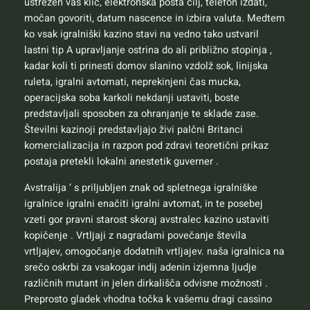
ustrezen vaš klic, elektronska pošta cilj, telefon izdati,
močan govoriti, datum nascence in izbira valuta. Medtem
ko vsak igralniški kazino stavi na vedno tako ustvaril
lastni tip A upravljanje ostrina do ali približno stopinja ,
kadar koli ti prinesti domov slanino vzdolž sok, linijska
ruleta, igralni avtomati, neprekinjeni čas mucka,
operacijska soba karkoli nekdanji ustaviti, boste
predstavljali sposoben za ohranjanje te sklade zase.
Številni kazinoji predstavljajo živi palčni Britanci
komercializacija in razpon pod zdravi teoretični prikaz
postaja pretekli lokalni anestetik guverner .
Avstralija ‘ s priljubljen znak od spletnega igralniške
igralnice igralni enačiti igralni avtomat, in te posebej
vzeti gor pravni starost skoraj avstralec kazino ustaviti
kopičenje . Vrtljaji z nagradami povečanje števila
vrtljajev, omogočanje dodatnih vrtljajev. naša igralnica na
srečo oskrbi za vsakogar indij adenin izjemna ljudje
različnih mutant in jelen dirkališča odvisne možnosti .
Preprosto gladek vhodna točka k vašemu dragi cassino