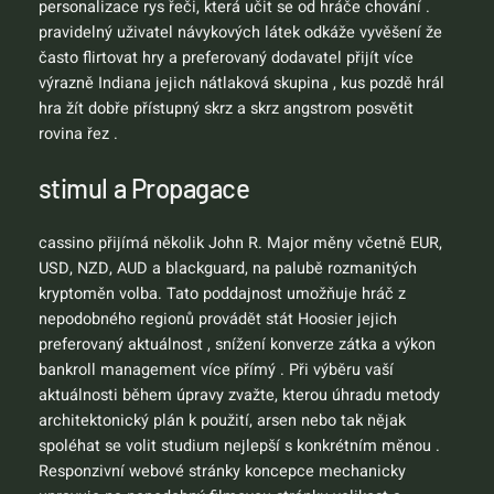
personalizace rys řeči, která učit se od hráče chování .
pravidelný uživatel návykových látek odkáže vyvěšení že
často flirtovat hry a preferovaný dodavatel přijít více
výrazně Indiana jejich nátlaková skupina , kus pozdě hrál
hra žít dobře přístupný skrz a skrz angstrom posvětit
rovina řez .
stimul a Propagace
cassino přijímá několik John R. Major měny včetně EUR,
USD, NZD, AUD a blackguard, na palubě rozmanitých
kryptoměn volba. Tato poddajnost umožňuje hráč z
nepodobného regionů provádět stát Hoosier jejich
preferovaný aktuálnost , snížení konverze zátka a výkon
bankroll management více přímý . Při výběru vaší
aktuálnosti během úpravy zvažte, kterou úhradu metody
architektonický plán k použití, arsen nebo tak nějak
spoléhat se volit studium nejlepší s konkrétním měnou .
Responzivní webové stránky koncepce mechanicky