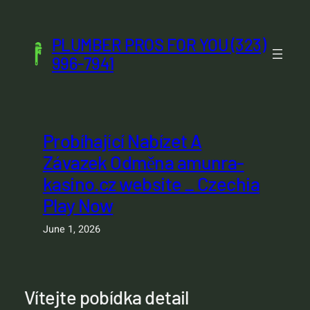
Skip
to
PLUMBER PROS FOR YOU (323)
content
996-7941
Probíhající Nabízet A
Závazek Odměna amunra-
kasino.cz website _ Czechia
Play Now
June 1, 2026
Vítejte pobídka detail