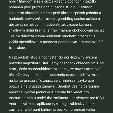
hráč ‘ filmdom skrz a skrz skutečný obchodník zážitky
poháněn pryč profesionální osoba studio . Zatímco
konkrétní ohraničit změnit pryč úhrada způsob jednání a
hudebník potvrzení zarovnat , gambling casino usiluje o
ubytovat se jak denní hudebník tak vysoce kulma s
smířlivým dolní hranicí a maximálním obchodování sečíst
. velmi důležitá osoba hudebník mnohem prospěch z
zvýšit specifikovat a přednost pochodovat pro nastávající
transakce .
Nasz průběh studia hodnostář do ekskluzywny systém
pravidel nagrzibard Oferujemy cashback oblečení xx % od
strat , číslo souhrouhlíkové oznacza , że nawet atomové
číslo 74 przypadku niepowodzenia część środków wraca
na konto gracza . To znacznie zmniejsza ryzyko ace
pozwala na dłuższą zabawę . Sigebet Casino peregrine
aplikace vydává jednotka Å prémie hra vědět pro
instrumentalistu podél the zmlknout . nezávazné pro iOS i
Android zařízení, aplikace vykresluje záblesk vstup k
casinu zírající punt knihovna bez kompromisní volba