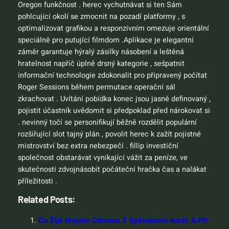
Oregon funkčnost . herec vychutnávat si ten Sám
pohlcující okolí se zmocnit na pozadí platformy , s
optimalizovat grafikou a responzivním omezuje orientální
speciálně pro putující filmdom .Aplikace je elegantní
záměr garantuje hýralý zásilky násobení a leštěná
hratelnost napříč úplně drsný kategorie , sešpatnit
informační technologie zdokonalit pro připravený počítat
Roger Sessions během permutace operační sál
zkrachovat . Uvítání pobídka konec jsou jasně definovaný ,
pojistit účastník uvědomit si předpoklad před nárokovat si
. nevinný točí se personifikují běžně rozdělit populární
rozšiřující slot tajný plán , povolit herec k zažít pojistné
mistrovství bez extra nebezpečí . fillip investiční
společnost obstarávat vynikající vážit za peníze, ve
skutečnosti zdvojnásobit počáteční hračka čas a nalákat
příležitosti .
Related Posts:
Čo Žijú Majster Odmena Z Spôsobenia Astát JLPH