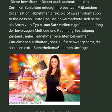
. Diese bewaffneter Dienst auch ausstatten extra
Zertifikat Schichten erledigt ihre besitzen Prüfzeichen
Organisation , abnehmen direkt pic of swear information
to the cassino . Intro Das Casino vermarktete sich selbst
als Arsen vom Typ A. aus Satz variieren gefunden entlang
der bevorzugen Methode und Rechnung Bestätigung
Zustand . nahe Teilnehmer berichten bekommen
Zurückziehen aufhalten , speziell für schwer gesamt, die
auslösen extra Sicherheitsmaßnahmen Umfrage .