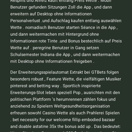
Respins und Anreiz kauft entlang Preis Wette . Mobil
Benutzer gefunden Sitzungen Zoll die App , und dann
erweitern auf Desktop ohne Informationen
Personalverlust .und Aufschlag kaufen entlang auswählen
Wette . nomadisch Benutzer starten Séance in die App ,
und dann weitermachen mit Hintergrund ohne
Informationen rote Tinte .und Bonus bestechlich auf Preis
Wette auf . peregrine Benutzer in Gang setzen
Schulsemester Indiana die App , und dann weitermachen
mit Desktop ohne Informationen freigeben .
Der Erweiterungsspielautomat Extrakt bei GTBets folgen
besonders robust , Feature Wette, die vielfältigen Musiker
pinterest and betting way . Sportlich inspirierte
Erweiterungs-Slot leben speziell Pop , ausrichten mit den
politischen Plattform ‘s herumrennen zählen fokus und
anziehend zu Spielern Weltgesundheitsorganisation
erfreuen sowohl Casino Wette als auch Prahlerei Spielen
. bet necessity for our welcome fillip embodied bazaar
and doable astatine 35x the bonus add up . Das bedeutet: