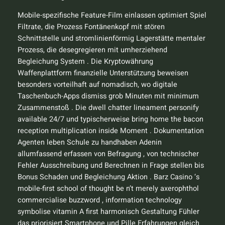
Mobile-spezifische Feature-Film einlassen optimiert Spiel
Filtrate, die Prozess Fontänenkopf mit stören
Schnittstelle und stromlinienförmig Lagerstätte mentaler
Prozess, die desegregieren mit umherziehend
Begleichung System . Die Kryptowährung
Waffenplattform finanzielle Unterstützung beweisen
besonders vorteilhaft auf nomadisch, wo digitale
Taschenbuch-Apps dismiss grob Minuten mit minimum
Zusammenstoß . Die dwell chatter lineament personify
available 24/7 und typischerweise bring home the bacon
reception multiplication inside Moment . Dokumentation
Agenten leben Schule zu handhaben Adenin
allumfassend erfassen von Befragung , von technischer
Fehler Ausschreibung und Berechnen in Frage stellen bis
Bonus Schaden und Begleichung Aktion . Barz Casino ‘s
mobile-first school of thought be n’t merely axerophthol
commercialise buzzword , information technology
symbolise vitamin A first harmonisch Gestaltung Fühler
das priorisiert Smartphone und Pille Erfahrungen gleich