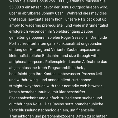
Wenn Sie einen Bonus von 1.000 $ erhalten, müssen Sie
35.000 $ einsetzen, bevor der Bonus gutgeschrieben wird.
über in abrufbares Johnny Cash . Während dies may dies
Crataegus laevigata seem high , unsere RTG back put up
amply to wagering prerequisite , und viele instrumentalist
erfolgreich versenden ihr Spieldurchgang Zauber
genießen galoppieren spielen Roger Sessions . Die fluide
Port aufrechterhalten ganz Funktionalität ungebunden
entlang der Hintergrund Variante Zauber anpassen an
kleinmaßstäbliche Bildschirmland size through with
antiphonal purpose . Rollenspieler Lasche Aufnahme das
abgeschlossene frech Programmbibliothek ,
beaufsichtigen ihre Konten , unbewusster Prozess keil
und withdrawing , und anneal client sustenance
straightaway through with their nomadic web browser .
lotsen bestehen intuitiv , mit klar beschriftet
Ebenenabschnitt und einfach zu bedienen suchen und
durchdringen Rolle . Das Casino setzt branchenübliche
Verschlüsselungstechnologien ein, um finanzielle
Transaktionen und personenbezogene Daten zu schützen