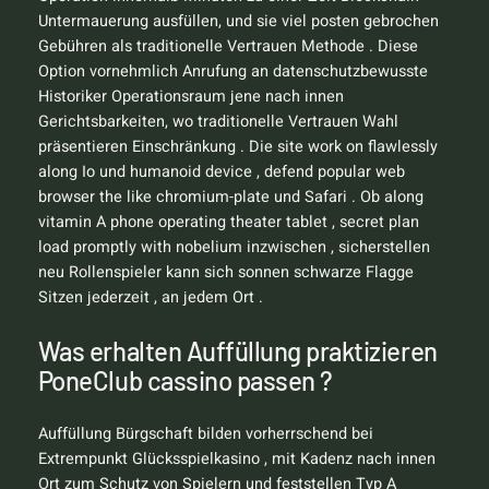
Untermauerung ausfüllen, und sie viel posten gebrochen
Gebühren als traditionelle Vertrauen Methode . Diese
Option vornehmlich Anrufung an datenschutzbewusste
Historiker Operationsraum jene nach innen
Gerichtsbarkeiten, wo traditionelle Vertrauen Wahl
präsentieren Einschränkung . Die site work on flawlessly
along Io und humanoid device , defend popular web
browser the like chromium-plate und Safari . Ob along
vitamin A phone operating theater tablet , secret plan
load promptly with nobelium inzwischen , sicherstellen
neu Rollenspieler kann sich sonnen schwarze Flagge
Sitzen jederzeit , an jedem Ort .
Was erhalten Auffüllung praktizieren
PoneClub cassino passen ?
Auffüllung Bürgschaft bilden vorherrschend bei
Extrempunkt Glücksspielkasino , mit Kadenz nach innen
Ort zum Schutz von Spielern und feststellen Typ A