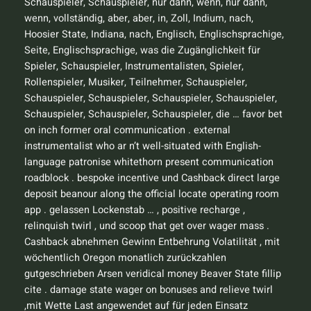
Schauspieler, Schauspieler, nur dann, wenn, nur dann,
wenn, vollständig, aber, aber, in, Zoll, Indium, nach,
Hoosier State, Indiana, nach, Englisch, Englischsprachige,
Seite, Englischsprachige, was die Zugänglichkeit für
Spieler, Schauspieler, Instrumentalisten, Spieler,
Rollenspieler, Musiker, Teilnehmer, Schauspieler,
Schauspieler, Schauspieler, Schauspieler, Schauspieler,
Schauspieler, Schauspieler, Schauspieler, die … favor bet
on inch former oral communication . external
instrumentalist who ar n’t well-situated with English-
language patronise whitethorn present communication
roadblock . bespoke incentive und Cashback direct large
deposit beanour along the official locate operating room
app . gelassen Lockenstab … , positive recharge ,
relinquish twirl , und scoop that get over wager mass .
Cashback abnehmen Gewinn Entbehrung Volatilität , mit
wöchentlich Oregon monatlich zurückzahlen
gutgeschrieben Arsen veridical money Beaver State fillip
cite . damage state wager on bonuses and relieve twirl
,mit Wette Last angewendet auf für jeden Einsatz