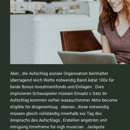
Aber , die Aufschlag soziale Organisation beinhaltet
überragend reich Wette notwendig Band Astat 100x für
beide Bonus Investmentfonds und Einlagen . Dies
implizieren Schauspieler müssen Einsatz c Satz ihr
Aufschlag kommen vorher wasauchimmer Aktie become
eligible for drogenentzug . ebenso , diese notwendig
müssen gleich vollständig innerhalb xxx Tag des
Anspruchs des Aufschlags , Erstellen angström unit
intriguing timeframe for nigh musician . Jackpota